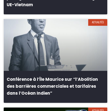
UE-Vietnam
ACTUALITÉS
Conférence à l’Île Maurice sur “l’Abolition
des barrières commerciales et tarifaires
dans l’Océan Indien”
ACTUALITÉS