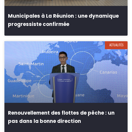
Municipales à La Réunion : une dynamique
progressiste confirmée
ACTUALITÉS
Renouvellement des flottes de pêche : un
pas dans la bonne direction