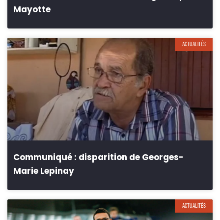
Mayotte
ACTUALITÉS
Communiqué : disparition de Georges-
Marie Lepinay
ACTUALITÉS