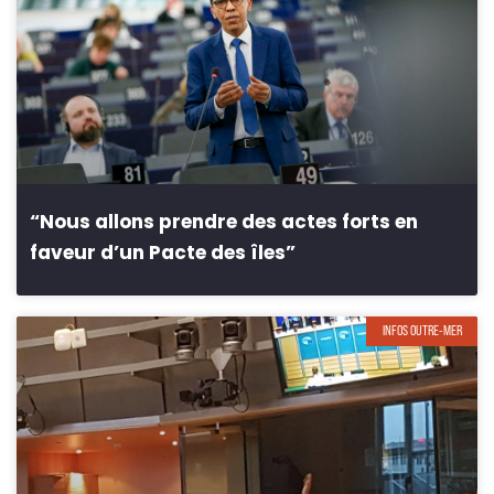
“Nous allons prendre des actes forts en
faveur d’un Pacte des îles”
INFOS OUTRE-MER