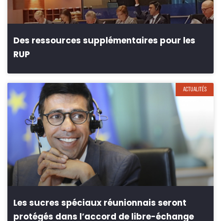
Des ressources supplémentaires pour les
RUP
ACTUALITÉS
Les sucres spéciaux réunionnais seront
protégés dans l’accord de libre-échange