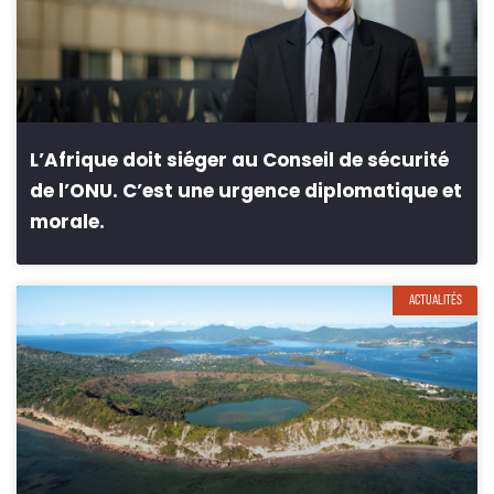
L’Afrique doit siéger au Conseil de sécurité
de l’ONU. C’est une urgence diplomatique et
morale.
ACTUALITÉS