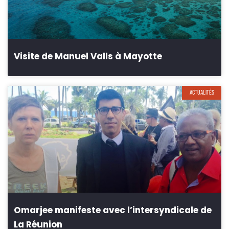
Visite de Manuel Valls à Mayotte
ACTUALITÉS
Omarjee manifeste avec l’intersyndicale de
La Réunion