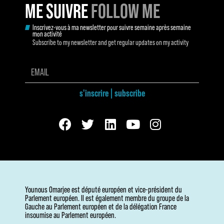
ME SUIVRE
FOLLOW ME
Inscrivez-vous à ma newsletter pour suivre semaine après semaine
mon activité
Subscribe to my newsletter and get regular updates on my activity
s'inscrire | subscribe
Younous Omarjee est député européen et vice-président du
Parlement européen. Il est également membre du groupe de la
Gauche au Parlement européen et de la délégation France
insoumise au Parlement européen.