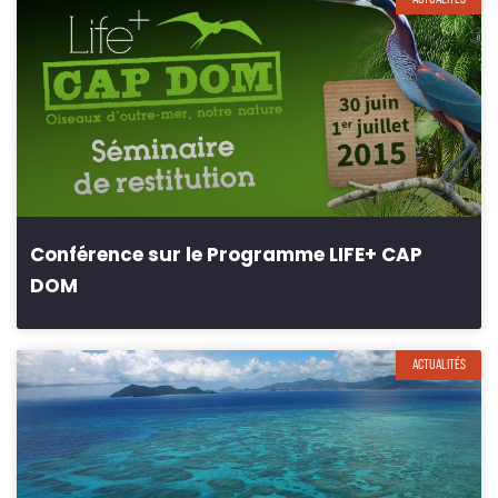
Conférence sur le Programme LIFE+ CAP
DOM
ACTUALITÉS