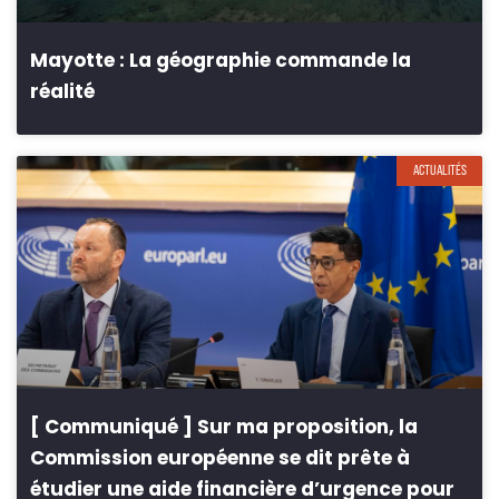
Mayotte : La géographie commande la
réalité
ACTUALITÉS
[ Communiqué ] Sur ma proposition, la
Commission européenne se dit prête à
étudier une aide financière d’urgence pour