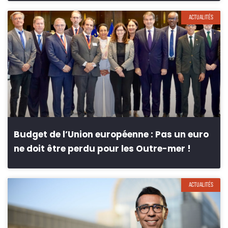
ACTUALITÉS
Budget de l’Union européenne : Pas un euro
ne doit être perdu pour les Outre-mer !
ACTUALITÉS