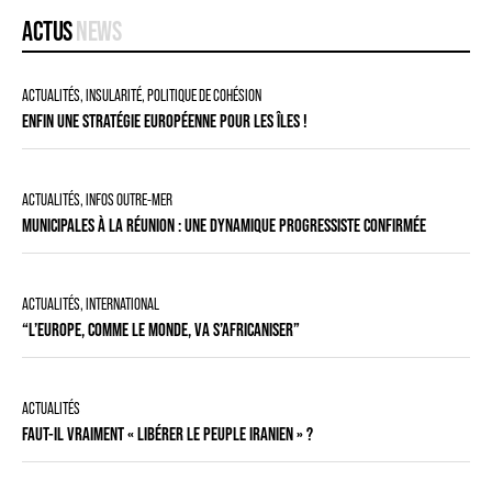
ACTUS
NEWS
ACTUALITÉS
,
INSULARITÉ
,
POLITIQUE DE COHÉSION
ENFIN UNE STRATÉGIE EUROPÉENNE POUR LES ÎLES !
ACTUALITÉS
,
INFOS OUTRE-MER
MUNICIPALES À LA RÉUNION : UNE DYNAMIQUE PROGRESSISTE CONFIRMÉE
ACTUALITÉS
,
INTERNATIONAL
“L’EUROPE, COMME LE MONDE, VA S’AFRICANISER”
ACTUALITÉS
FAUT-IL VRAIMENT « LIBÉRER LE PEUPLE IRANIEN » ?