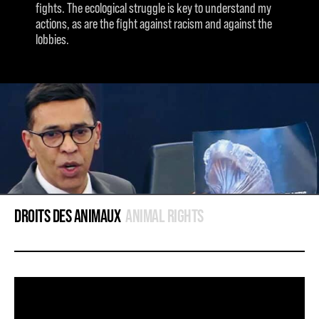
fights. The ecological struggle is key to understand my
actions, as are the fight against racism and against the
lobbies.
DROITS DES ANIMAUX
ANIMAL RIGHTS