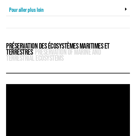
Pour aller plus loin
PRÉSERVATION DES ÉCOSYSTÈMES MARITIMES ET
TERRESTRES
PRESERVATION OF MARINE AND
TERRESTRIAL ECOSYSTEMS