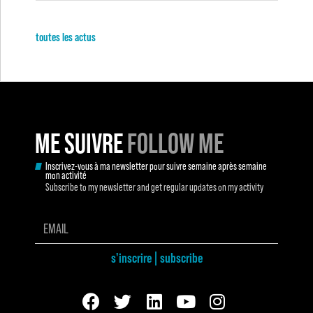
toutes les actus
ME SUIVRE
FOLLOW ME
Inscrivez-vous à ma newsletter pour suivre semaine après semaine
mon activité
Subscribe to my newsletter and get regular updates on my activity
s'inscrire | subscribe