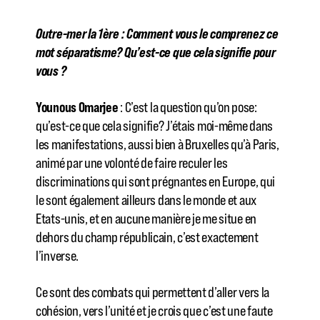
Outre-mer la 1ère : Comment vous le comprenez ce
mot séparatisme? Qu’est-ce que cela signifie pour
vous ?
Younous Omarjee
: C’est la question qu’on pose:
qu’est-ce que cela signifie? J’étais moi-même dans
les manifestations, aussi bien à Bruxelles qu’à Paris,
animé par une volonté de faire reculer les
discriminations qui sont prégnantes en Europe, qui
le sont également ailleurs dans le monde et aux
Etats-unis, et en aucune manière je me situe en
dehors du champ républicain, c’est exactement
l’inverse.
Ce sont des combats qui permettent d’aller vers la
cohésion, vers l’unité et je crois que c’est une faute