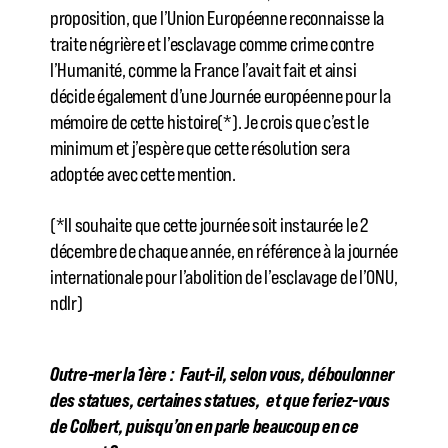
proposition, que l’Union Européenne reconnaisse la
traite négrière et l’esclavage comme crime contre
l’Humanité, comme la France l’avait fait et ainsi
décide également d’une Journée européenne pour la
mémoire de cette histoire(*). Je crois que c’est le
minimum et j’espère que cette résolution sera
adoptée avec cette mention.
(*Il souhaite que cette journée soit instaurée le 2
décembre de chaque année, en référence à la journée
internationale pour l’abolition de l’esclavage de l’ONU,
ndlr)
Outre-mer la 1ère : Faut-il, selon vous, déboulonner
des statues, certaines statues, et que feriez-vous
de Colbert, puisqu’on en parle beaucoup en ce