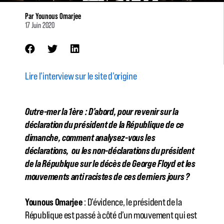
Par
Younous Omarjee
17 Juin 2020
Lire l’interview sur le site d’origine
Outre-mer la 1ère : D’abord, pour revenir sur la
déclaration du président de la République de ce
dimanche, comment analysez-vous les
déclarations, ou les non-déclarations du président
de la Républque sur le décès de George Floyd et les
mouvements anti racistes de ces derniers jours ?
Younous Omarjee
: D’évidence, le président de la
République est passé à côté d’un mouvement qui est