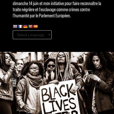
dimanche 14 juin et mon initiative pour faire reconnaître la
traite négrière et l'esclavage comme crimes contre
l'humanité par le Parlement Européen.