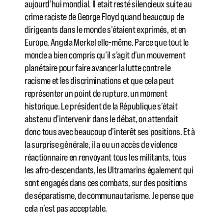
aujourd’hui mondial. Il etait resté silencieux suite au
crime raciste de George Floyd quand beaucoup de
dirigeants dans le monde s’étaient exprimés, et en
Europe, Angela Merkel elle-même. Parce que tout le
monde a bien compris qu’il s’agit d’un mouvement
planétaire pour faire avancer la lutte contre le
racisme et les discriminations et que cela peut
représenter un point de rupture, un moment
historique. Le président de la République s’était
abstenu d’intervenir dans le débat, on attendait
donc tous avec beaucoup d’interêt ses positions. Et à
la surprise générale, il a eu un accès de violence
réactionnaire en renvoyant tous les militants, tous
les afro-descendants, les Ultramarins également qui
sont engagés dans ces combats, sur des positions
de séparatisme, de communautarisme. Je pense que
cela n’est pas acceptable.