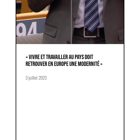
« VIVRE ET TRAVAILLER AU PAYS DOIT
RETROUVER EN EUROPE UNE MODERNITÉ »
3 juillet 2023