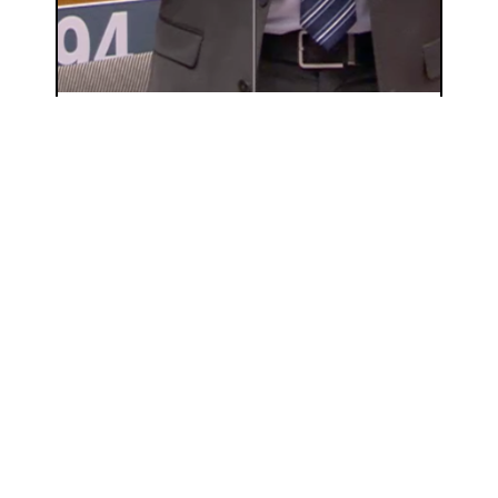
EN FRANCE, LA DÉMOCRATIE EST EN DANGER
1 juin 2023