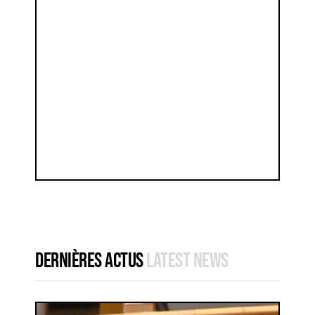
DERNIÈRES ACTUS
LATEST NEWS